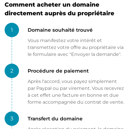
Comment acheter un domaine
directement auprès du propriétaire
1
Domaine souhaité trouvé
Vous manifestez votre intérêt et
transmettez votre offre au propriétaire via
le formulaire avec "Envoyer la demande".
2
Procédure de paiement
Après l'accord, vous payez simplement
par Paypal ou par virement. Vous recevrez
à cet effet une facture en bonne et due
forme accompagnée du contrat de vente.
3
Transfert du domaine