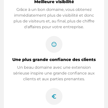
Meilleure visibilité
Grâce à un bon domaine, vous obtenez
immédiatement plus de visibilité et donc
plus de visiteurs et, au final, plus de chiffre
d'affaires pour votre entreprise.
sentiment_satisfied
Une plus grande confiance des clients
Un beau domaine avec une extension
sérieuse inspire une grande confiance aux
clients et aux parties prenantes.
euro_symbol